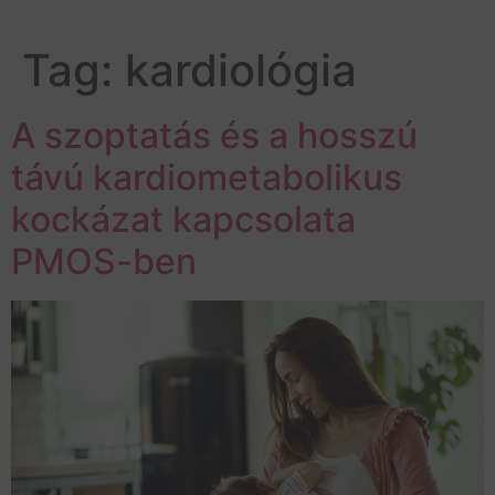
Tag:
kardiológia
A szoptatás és a hosszú
távú kardiometabolikus
kockázat kapcsolata
PMOS-ben