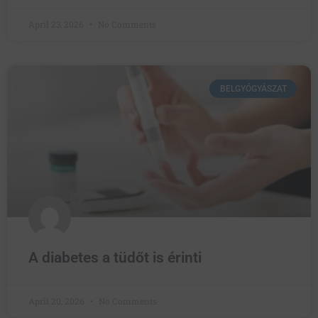
April 23, 2026
No Comments
BELGYÓGYÁSZAT
A diabetes a tüdőt is érinti
April 20, 2026
No Comments