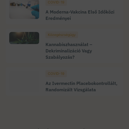
COVID-19
A Moderna-Vakcina Első Időközi
Eredményei
Közegészségügy
Kannabiszhasználat –
Dekriminalizáció Vagy
Szabályozás?
COVID-19
Az Ivermectin Placebokontrollált,
Randomizált Vizsgálata