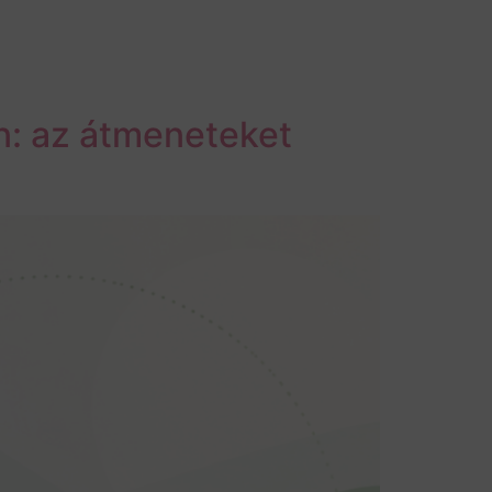
n: az átmeneteket