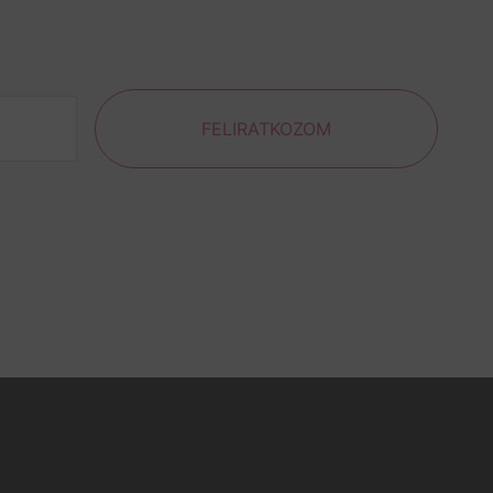
FELIRATKOZOM