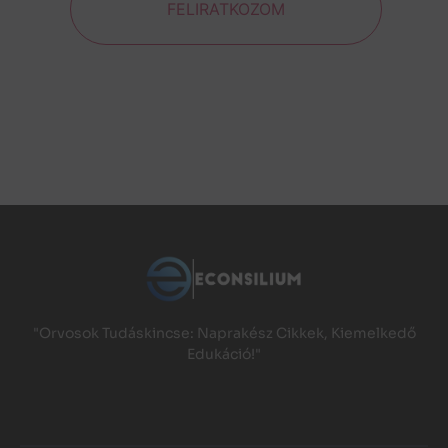
FELIRATKOZOM
"Orvosok Tudáskincse: Naprakész Cikkek, Kiemelkedő
Edukáció!"