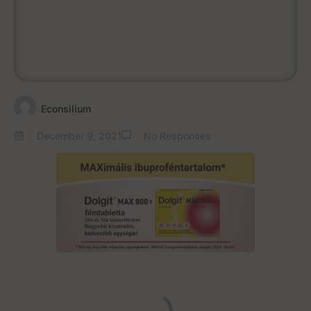
Econsilium
December 9, 2021
No Responses