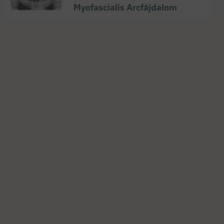
Myofascialis Arcfájdalom