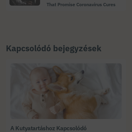
That Promise Coronavirus Cures
Kapcsolódó bejegyzések
A Kutyatartáshoz Kapcsolódó