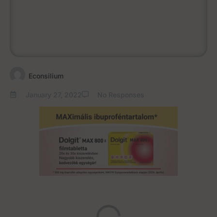
Econsilium
January 27, 2022
No Responses