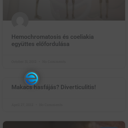
Hemochromatosis és coeliakia
együttes előfordulása
October 31, 2012
No Comments
Makacs hasfájás? Diverticulitis!
April 27, 2012
No Comments