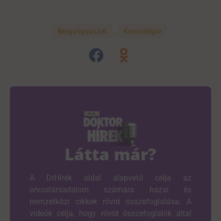
Belgyógyászat
,
Kardiológia
Látta már?
A DrHírek oldal alapvető célja az
orvostársadalom számára hazai és
nemzetközi cikkek rövid összefoglalása. A
videók célja, hogy rövid összefoglalók által