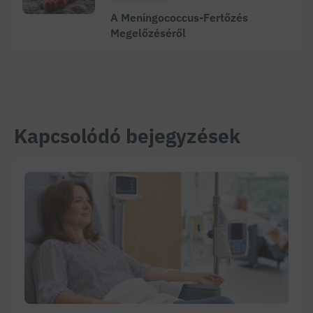
A Meningococcus-Fertőzés
Megelőzéséről
Kapcsolódó bejegyzések