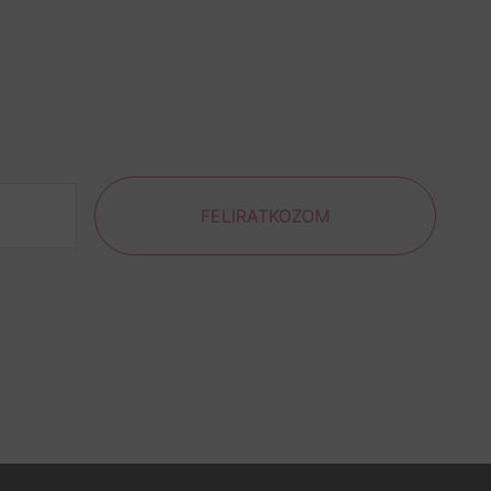
FELIRATKOZOM