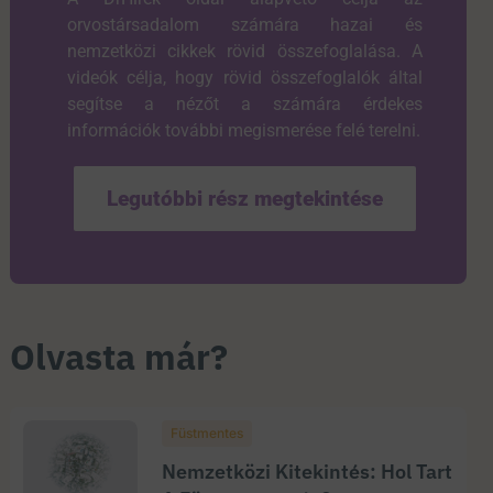
orvostársadalom számára hazai és
nemzetközi cikkek rövid összefoglalása. A
videók célja, hogy rövid összefoglalók által
segítse a nézőt a számára érdekes
információk további megismerése felé terelni.
Legutóbbi rész megtekintése
Olvasta már?
Füstmentes
Nemzetközi Kitekintés: Hol Tart