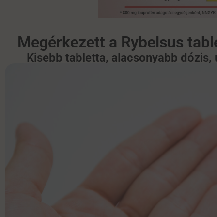
Megérkezett a Rybelsus tabl
Kisebb tabletta, alacsonyabb dózis