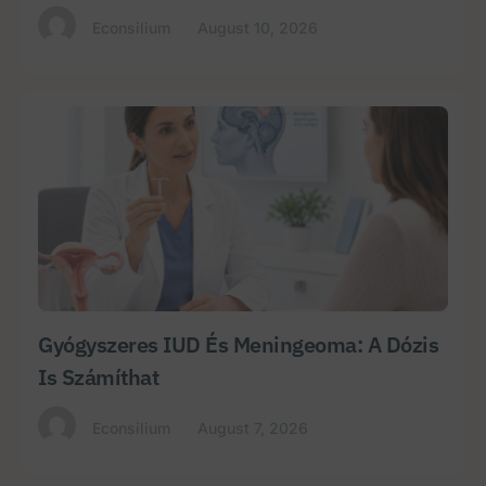
Econsilium
August 10, 2026
Gyógyszeres IUD És Meningeoma: A Dózis
Is Számíthat
Econsilium
August 7, 2026