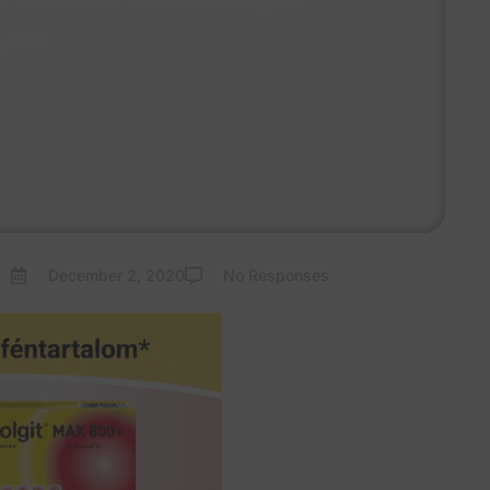
, 2020
December 2, 2020
No Responses