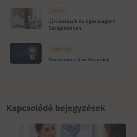
Drhírek
Új Kutatások Az Egészségünk
Szolgálatában
Füstmentes
Füstmentes Jövő Elearning
Kapcsolódó bejegyzések