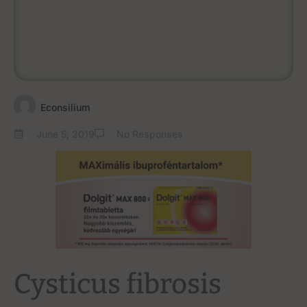
Econsilium
June 5, 2019
No Responses
Cysticus fibrosis