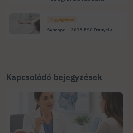
Belgyógyászat
Syncope – 2018 ESC Irányelv
Kapcsolódó bejegyzések