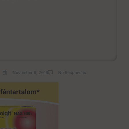
, 2016
November 9, 2016
No Responses