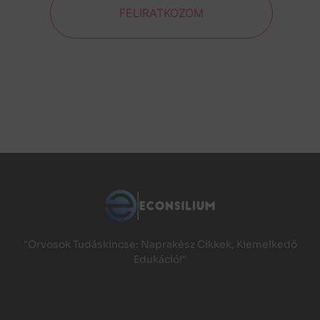
FELIRATKOZOM
"Orvosok Tudáskincse: Naprakész Cikkek, Kiemelkedő
Edukáció!"