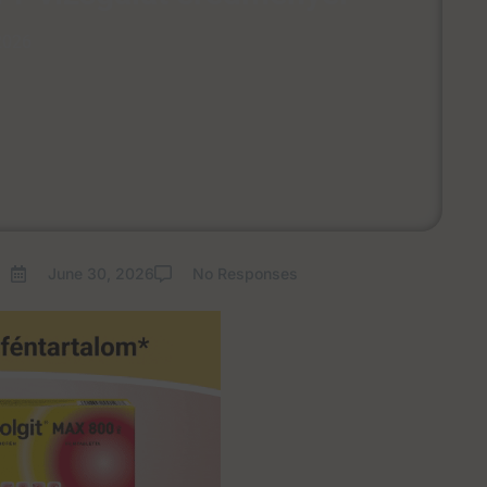
2026
June 30, 2026
No Responses