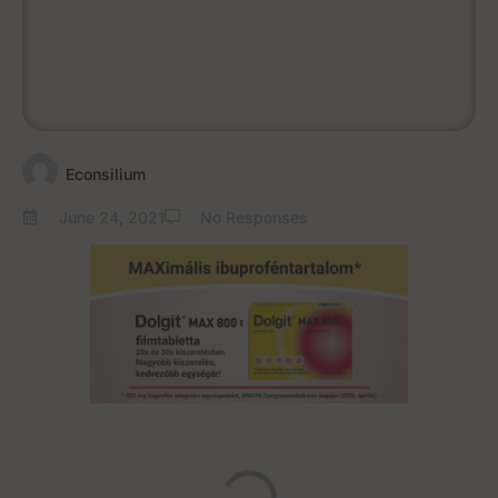
Econsilium
June 24, 2021
No Responses