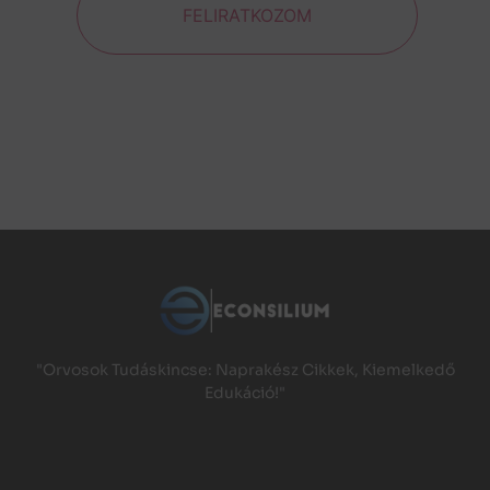
FELIRATKOZOM
"Orvosok Tudáskincse: Naprakész Cikkek, Kiemelkedő
Edukáció!"