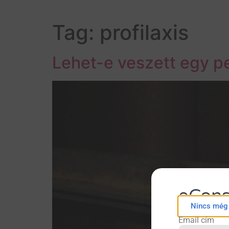
Tag:
profilaxis
Lehet-e veszett egy p
eCons
Nincs még f
Email cím