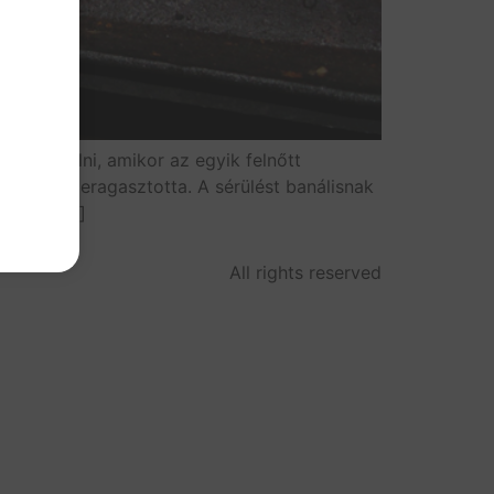
elszámolni, amikor az egyik felnőtt
a, majd leragasztotta. A sérülést banálisnak
nusz és […]
All rights reserved