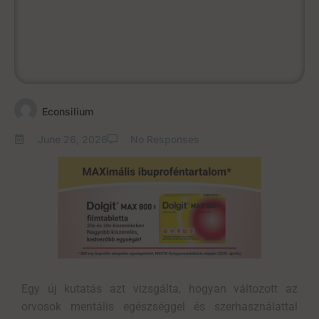
June 26, 2026
Econsilium
June 26, 2026
No Responses
Egy új kutatás azt vizsgálta, hogyan változott az
orvosok mentális egészséggel és szerhasználattal