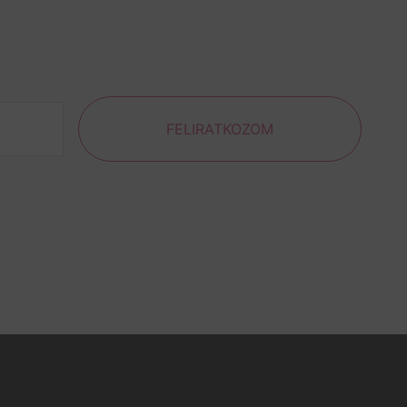
FELIRATKOZOM