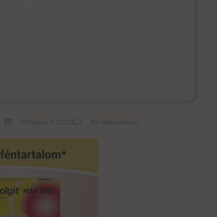
 2020
October 7, 2020
No Responses