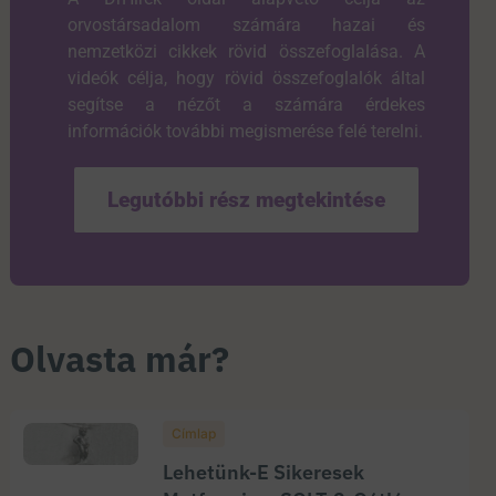
orvostársadalom számára hazai és
nemzetközi cikkek rövid összefoglalása. A
videók célja, hogy rövid összefoglalók által
segítse a nézőt a számára érdekes
információk további megismerése felé terelni.
Legutóbbi rész megtekintése
Olvasta már?
Címlap
Lehetünk-E Sikeresek