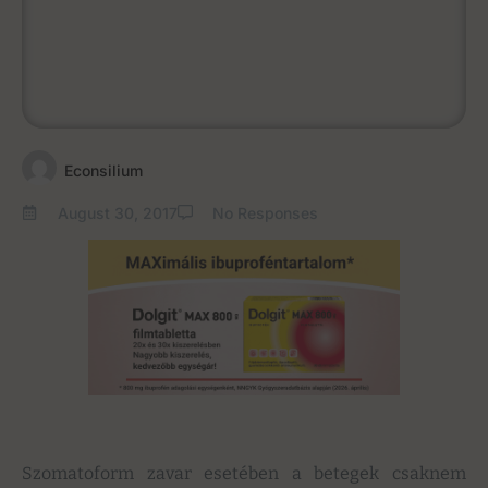
Econsilium
August 30, 2017
No Responses
Szomatoform zavar esetében a betegek csaknem