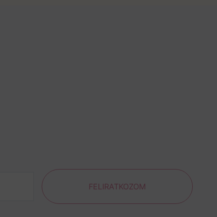
FELIRATKOZOM