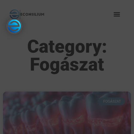
Category:
Fogászat
FOGÁSZAT